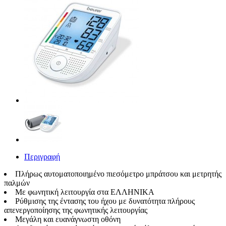
Περιγραφή
Πλήρως αυτοματοποιημένο πιεσόμετρο μπράτσου και μετρητής
παλμών
Με φωνητική λειτουργία στα ΕΛΛΗΝΙΚΑ
Ρύθμισης της έντασης του ήχου με δυνατότητα πλήρους
απενεργοποίησης της φωνητικής λειτουργίας
Μεγάλη και ευανάγνωστη οθόνη