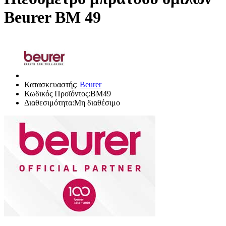
Beurer BM 49
Κατασκευαστής:
Beurer
Κωδικός Προϊόντος:BM49
Διαθεσιμότητα:Μη διαθέσιμο