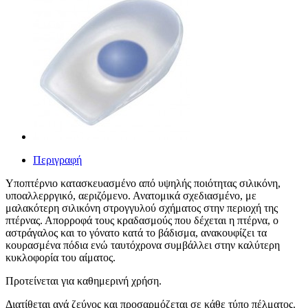
Περιγραφή
Υποπτέρνιο κατασκευασμένo από υψηλής ποιότητας σιλικόνη,
υποαλλερργικό, αεριζόμενο. Ανατομικά σχεδιασμένο, με
μαλακότερη σιλικόνη στρογγυλού σχήματος στην περιοχή της
πτέρνας. Απορροφά τους κραδασμούς που δέχεται η πτέρνα, ο
αστράγαλος και το γόνατο κατά το βάδισμα, ανακουφίζει τα
κουρασμένα πόδια ενώ ταυτόχρονα συμβάλλει στην καλύτερη
κυκλοφορία του αίματος.
Προτείνεται για καθημερινή χρήση.
Διατίθεται ανά ζεύγος και προσαρμόζεται σε κάθε τύπο πέλματος.