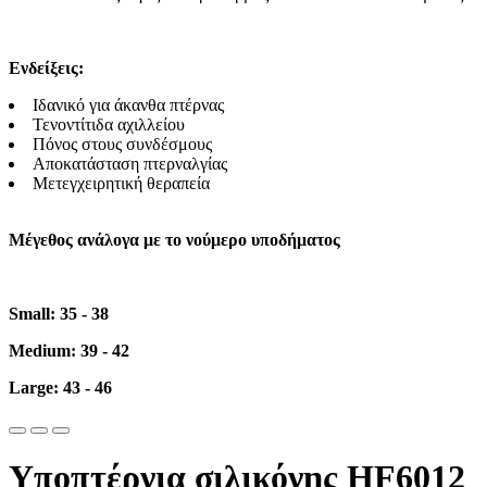
Ενδείξεις:
Ιδανικό για άκανθα πτέρνας
Τενοντίτιδα αχιλλείου
Πόνος στους συνδέσμους
Αποκατάσταση πτερναλγίας
Μετεγχειρητική θεραπεία
Μέγεθος ανάλογα με το νούμερο υποδήματος
Small: 35 - 38
Medium: 39 - 42
Large: 43 - 46
Υποπτέρνια σιλικόνης HF6012