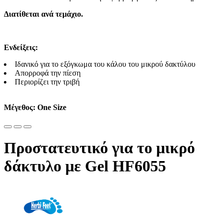
Διατίθεται ανά τεμάχιο.
Ενδείξεις:
Ιδανικό για το εξόγκωμα του κάλου του μικρού δακτύλου
Απορροφά την πίεση
Περιορίζει την τριβή
Μέγεθος: One Size
Προστατευτικό για το μικρό
δάκτυλο με Gel HF6055