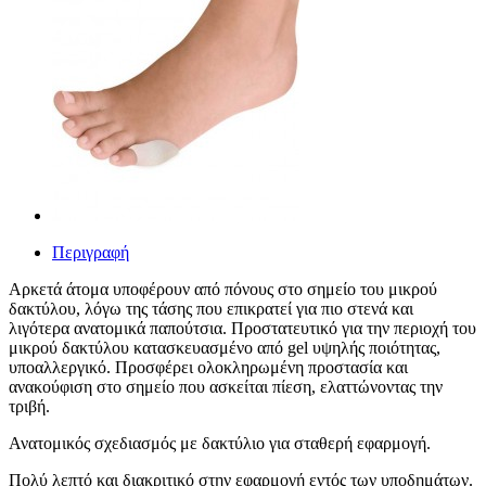
Περιγραφή
Αρκετά άτομα υποφέρουν από πόνους στο σημείο του μικρού
δακτύλου, λόγω της τάσης που επικρατεί για πιο στενά και
λιγότερα ανατομικά παπούτσια. Προστατευτικό για την περιοχή του
μικρού δακτύλου κατασκευασμένο από gel υψηλής ποιότητας,
υποαλλεργικό. Προσφέρει ολοκληρωμένη προστασία και
ανακούφιση στο σημείο που ασκείται πίεση, ελαττώνοντας την
τριβή.
Ανατομικός σχεδιασμός με δακτύλιο για σταθερή εφαρμογή.
Πολύ λεπτό και διακριτικό στην εφαρμογή εντός των υποδημάτων.