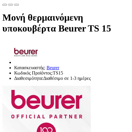
Μονή θερμαινόμενη
υποκουβέρτα Beurer TS 15
Κατασκευαστής:
Beurer
Κωδικός Προϊόντος:TS15
Διαθεσιμότητα:Διαθέσιμο σε 1-3 ημέρες