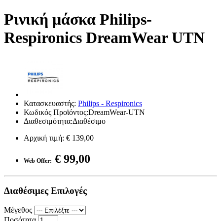
Ρινική μάσκα Philips-
Respironics DreamWear UTN
Κατασκευαστής:
Philips - Respironics
Κωδικός Προϊόντος:DreamWear-UTN
Διαθεσιμότητα:Διαθέσιμο
Αρχική τιμή:
€ 139,00
€ 99,00
Web Offer:
Διαθέσιμες Επιλογές
Μέγεθος
Ποσότητα