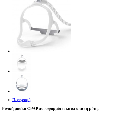
Περιγραφή
Ρινική μάσκα CPAP που εφαρμόζει κάτω από τη μύτη.