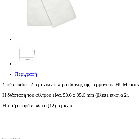
Περιγραφή
Συσκευασία 12 τεμαχίων φίλτρα σκόνης της Γερμανικής HUM κατάλ
Η διάσταση του φίλτρου είναι 53,6 x 35,6 mm (βλέπε εικόνα 2).
Η τιμή αφορά δώδεκα (12) τεμάχια.