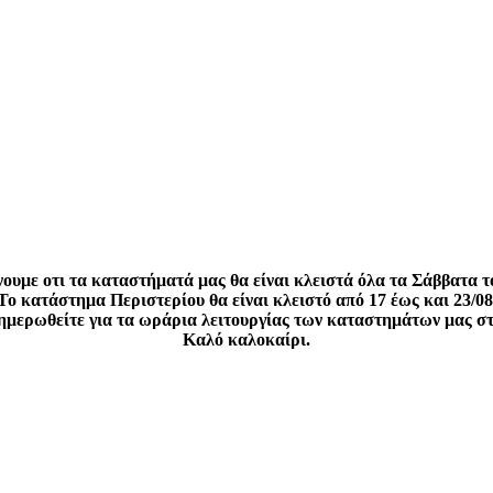
ουμε οτι τα καταστήματά μας θα είναι κλειστά όλα τα Σάββατα τ
Το κατάστημα Περιστερίου θα είναι κλειστό από 17 έως και 23/08
νημερωθείτε για τα ωράρια λειτουργίας των καταστημάτων μας σ
Καλό καλοκαίρι.