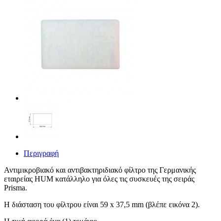
Περιγραφή
Αντιμικροβιακό και αντιβακτηριδιακό φίλτρο της Γερμανικής
εταιρείας HUM κατάλληλο για όλες τις συσκευές της σειράς
Prisma.
Η διάσταση του φίλτρου είναι 59 x 37,5 mm (βλέπε εικόνα 2).