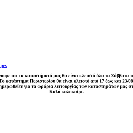
ipes
ουμε οτι τα καταστήματά μας θα είναι κλειστά όλα τα Σάββατα τ
Το κατάστημα Περιστερίου θα είναι κλειστό από 17 έως και 23/08
νημερωθείτε για τα ωράρια λειτουργίας των καταστημάτων μας σ
Καλό καλοκαίρι.