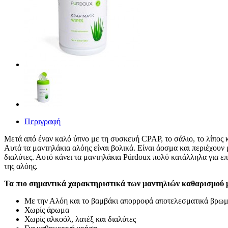
Περιγραφή
Μετά από έναν καλό ύπνο με τη συσκευή CPAP, το σάλιο, το λίπος κ
Αυτά τα μαντηλάκια αλόης είναι βολικά. Είναι άοσμα και περιέχου
διαλύτες. Αυτό κάνει τα μαντηλάκια Pürdoux πολύ κατάλληλα για ε
της αλόης.
Τα πιο σημαντικά χαρακτηριστικά των μαντηλιών καθαρισμού
Με την Αλόη και το βαμβάκι απορροφά αποτελεσματικά βρωμ
Χωρίς άρωμα
Χωρίς αλκοόλ, λατέξ και διαλύτες