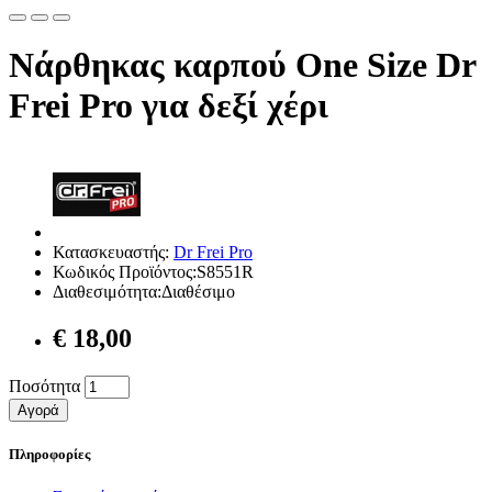
Νάρθηκας καρπού Οne Size Dr
Frei Pro για δεξί χέρι
Κατασκευαστής:
Dr Frei Pro
Κωδικός Προϊόντος:S8551R
Διαθεσιμότητα:Διαθέσιμο
€ 18,00
Ποσότητα
Αγορά
Πληροφορίες