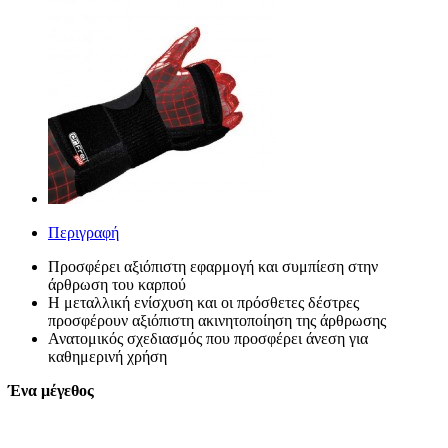
Περιγραφή
Προσφέρει αξιόπιστη εφαρμογή και συμπίεση στην
άρθρωση του καρπού
Η μεταλλική ενίσχυση και οι πρόσθετες δέστρες
προσφέρουν αξιόπιστη ακινητοποίηση της άρθρωσης
Ανατομικός σχεδιασμός που προσφέρει άνεση για
καθημερινή χρήση
Ένα μέγεθος