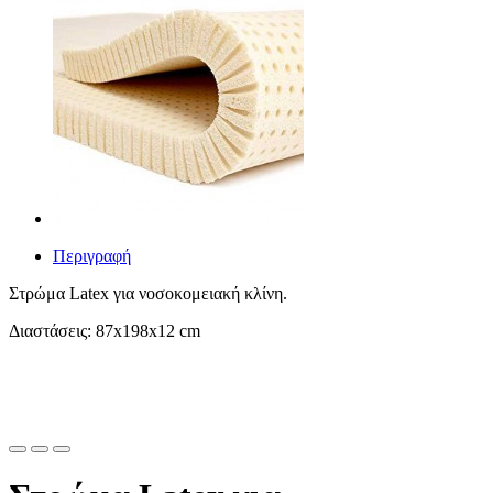
Περιγραφή
Στρώμα Latex για νοσοκομειακή κλίνη.
Διαστάσεις: 87x198x12 cm