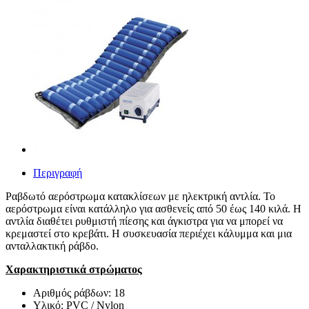
Περιγραφή
Ραβδωτό αερόστρωμα κατακλίσεων με ηλεκτρική αντλία. Το
αερόστρωμα είναι κατάλληλο για ασθενείς από 50 έως 140 κιλά. Η
αντλία διαθέτει ρυθμιστή πίεσης και άγκιστρα για να μπορεί να
κρεμαστεί στο κρεβάτι. Η συσκευασία περιέχει κάλυμμα και μια
ανταλλακτική ράβδο.
Χαρακτηριστικά στρώματος
Αριθμός ράβδων: 18
Υλικό: PVC / Nylon