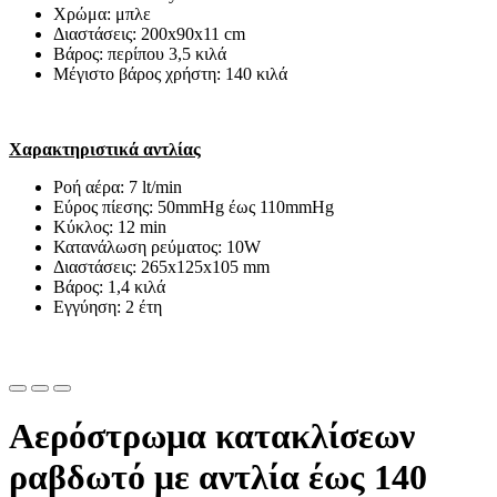
Χρώμα: μπλε
Διαστάσεις: 200x90x11 cm
Βάρος: περίπου 3,5 κιλά
Μέγιστο βάρος χρήστη: 140 κιλά
Χαρακτηριστικά αντλίας
Ροή αέρα: 7 lt/min
Εύρος πίεσης: 50mmHg έως 110mmHg
Κύκλος: 12 min
Κατανάλωση ρεύματος: 10W
Διαστάσεις: 265x125x105 mm
Βάρος: 1,4 κιλά
Εγγύηση: 2 έτη
Αερόστρωμα κατακλίσεων
ραβδωτό με αντλία έως 140