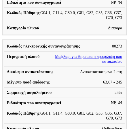
ΝΡ, ΦΙ
G04.1, G11.4, G80.0, G81, G82, G35, G36, G37,
G70, G73
Διαφορα
00273
Μαξιλαρι για θεραπεια η προφυλαξη από
κατακλισεις
Αντικατασταση ανα 2 ετη
63,67 - 245
25%
ΝΡ, ΦΙ
G04.1, G11.4, G80.0, G81, G82, G35, G36, G37,
G70, G73
Ορθοπεδικα