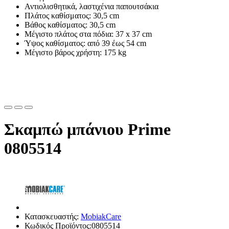
Αντιολισθητικά, λαστιχένια παπουτσάκια
Πλάτος καθίσματος: 30,5 cm
Βάθος καθίσματος: 30,5 cm
Μέγιστο πλάτος στα πόδια: 37 x 37 cm
Ύψος καθίσματος: από 39 έως 54 cm
Μέγιστο βάρος χρήστη: 175 kg
Σκαμπώ μπάνιου Prime
0805514
Κατασκευαστής:
MobiakCare
Κωδικός Προϊόντος:0805514