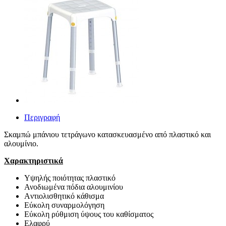
Περιγραφή
Σκαμπώ μπάνιου τετράγωνο κατασκευασμένο από πλαστικό και
αλουμίνιο.
Χαρακτηριστικά
Υψηλής ποιότητας πλαστικό
Ανοδιωμένα πόδια αλουμινίου
Aντιολισθητικό κάθισμα
Εύκολη συναρμολόγηση
Εύκολη ρύθμιση ύψους του καθίσματος
Ελαφρύ