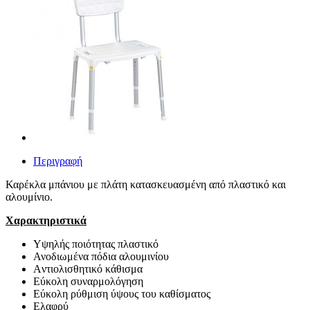
Περιγραφή
Καρέκλα μπάνιου με πλάτη κατασκευασμένη από πλαστικό και
αλουμίνιο.
Χαρακτηριστικά
Υψηλής ποιότητας πλαστικό
Ανοδιωμένα πόδια αλουμινίου
Aντιολισθητικό κάθισμα
Εύκολη συναρμολόγηση
Εύκολη ρύθμιση ύψους του καθίσματος
Ελαφρύ