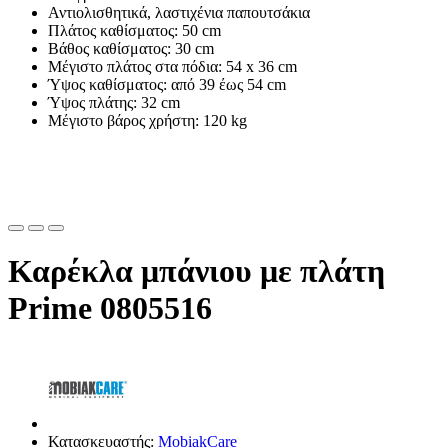
Αντιολισθητικά, λαστιχένια παπουτσάκια
Πλάτος καθίσματος: 50 cm
Βάθος καθίσματος: 30 cm
Μέγιστο πλάτος στα πόδια: 54 x 36 cm
Ύψος καθίσματος: από 39 έως 54 cm
Ύψος πλάτης: 32 cm
Μέγιστο βάρος χρήστη: 120 kg
Καρέκλα μπάνιου με πλάτη
Prime 0805516
Κατασκευαστής:
MobiakCare