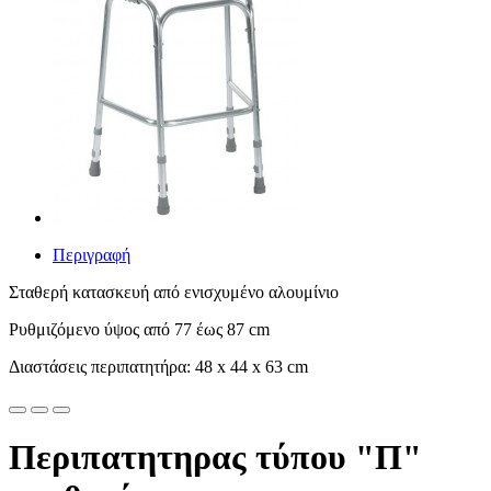
Περιγραφή
Σταθερή κατασκευή από ενισχυμένο αλουμίνιο
Ρυθμιζόμενο ύψος από 77 έως 87 cm
Διαστάσεις περιπατητήρα: 48 x 44 x 63 cm
Περιπατητηρας τύπου "Π"