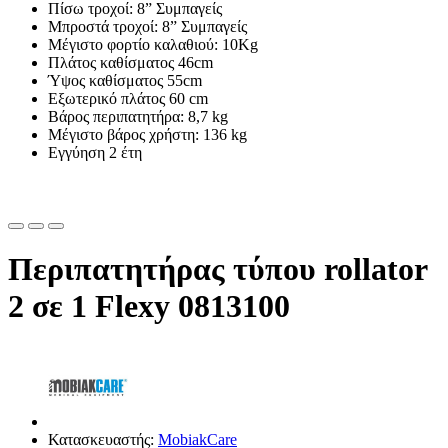
Πίσω τροχοί: 8” Συμπαγείς
Μπροστά τροχοί: 8” Συμπαγείς
Μέγιστο φορτίο καλαθιού: 10Kg
Πλάτος καθίσματος 46cm
Ύψος καθίσματος 55cm
Εξωτερικό πλάτος 60 cm
Βάρος περιπατητήρα: 8,7 kg
Μέγιστο βάρος χρήστη: 136 kg
Εγγύηση 2 έτη
Περιπατητήρας τύπου rollator
2 σε 1 Flexy 0813100
Κατασκευαστής:
MobiakCare