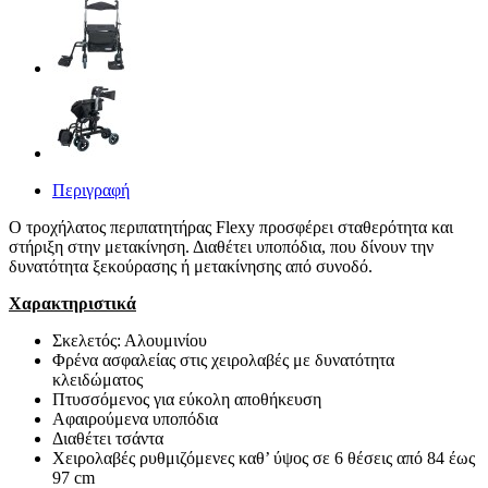
Περιγραφή
Ο τροχήλατος περιπατητήρας Flexy προσφέρει σταθερότητα και
στήριξη στην μετακίνηση. Διαθέτει υποπόδια, που δίνουν την
δυνατότητα ξεκούρασης ή μετακίνησης από συνοδό.
Χαρακτηριστικά
Σκελετός: Αλουμινίου
Φρένα ασφαλείας στις χειρολαβές με δυνατότητα
κλειδώματος
Πτυσσόμενος για εύκολη αποθήκευση
Αφαιρούμενα υποπόδια
Διαθέτει τσάντα
Χειρολαβές ρυθμιζόμενες καθ’ ύψος σε 6 θέσεις από 84 έως
97 cm