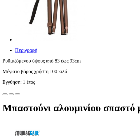
Περιγραφή
Ρυθμιζόμενου ύψους από 83 έως 93cm
Μέγιστο βάρος χρήστη 100 κιλά
Εγγύηση: 1 έτος
Μπαστούνι αλουμινίου σπαστό 