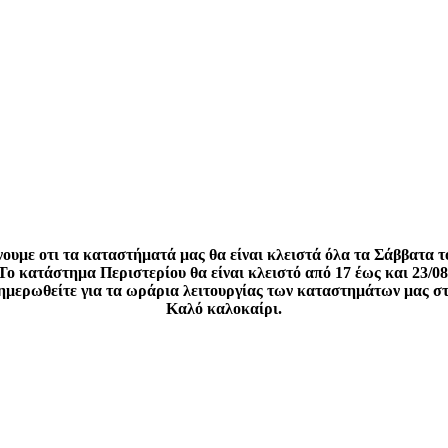
ουμε οτι τα καταστήματά μας θα είναι κλειστά όλα τα Σάββατα τ
Το κατάστημα Περιστερίου θα είναι κλειστό από 17 έως και 23/08
νημερωθείτε για τα ωράρια λειτουργίας των καταστημάτων μας σ
Καλό καλοκαίρι.