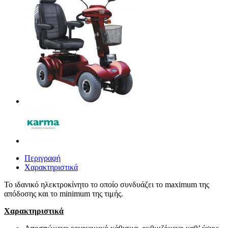
Περιγραφή
Χαρακτηριστικά
Το ιδανικό ηλεκτροκίνητο το οποίο συνδυάζει το maximum της
απόδοσης και το minimum της τιμής.
Χαρακτηριστικά