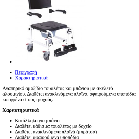
Περιγραφή
Χαρακτηριστικά
Αναπηρικό αμαξίδιο τουαλέτας και μπάνιου με σκελετό
αλουμινίου. Διαθέτει ανακλινόμενα πλαϊνά, αφαιρούμενα υποπόδια
και φρένα στους τροχούς.
Χαρακτηριστικά
Κατάλληλο για μπάνιο
Διαθέτει κάθισμα τουαλέτας με δοχείο
Διαθέτει ανακλινόμενα πλαϊνά (μπράτσα)
Διαθέτει αφαιρούμενα υποπόδια