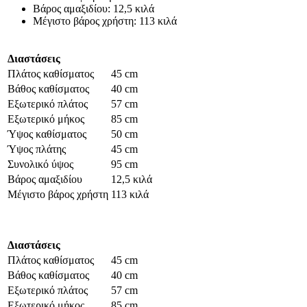
Βάρος αμαξιδίου: 12,5 κιλά
Μέγιστο βάρος χρήστη: 113 κιλά
Διαστάσεις
Πλάτος καθίσματος
45 cm
Βάθος καθίσματος
40 cm
Εξωτερικό πλάτος
57 cm
Εξωτερικό μήκος
85 cm
Ύψος καθίσματος
50 cm
Ύψος πλάτης
45 cm
Συνολικό ύψος
95 cm
Βάρος αμαξιδίου
12,5 κιλά
Μέγιστο βάρος χρήστη
113 κιλά
Διαστάσεις
Πλάτος καθίσματος
45 cm
Βάθος καθίσματος
40 cm
Εξωτερικό πλάτος
57 cm
Εξωτερικό μήκος
85 cm