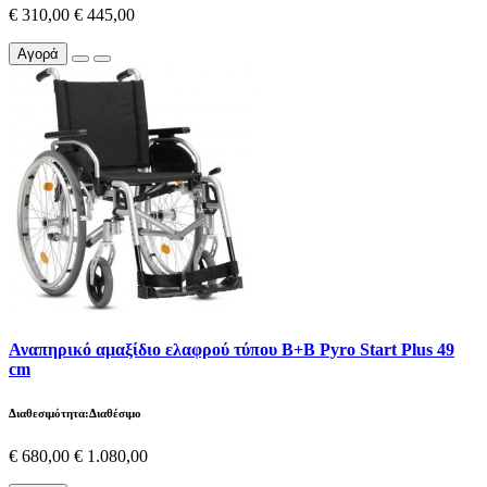
€ 310,00
€ 445,00
Αγορά
Αναπηρικό αμαξίδιο ελαφρού τύπου B+B Pyro Start Plus 49
cm
Διαθεσιμότητα:Διαθέσιμο
€ 680,00
€ 1.080,00