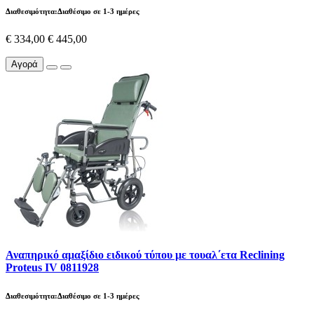
Διαθεσιμότητα:Διαθέσιμο σε 1-3 ημέρες
€ 334,00
€ 445,00
Αγορά
Αναπηρικό αμαξίδιο ειδικού τύπου με τουαλ΄ετα Reclining
Proteus IV 0811928
Διαθεσιμότητα:Διαθέσιμο σε 1-3 ημέρες