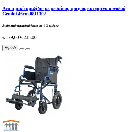
Αναπηρικό αμαξίδιο με μεσαίους τροχούς και φρένα συνοδού
Gemini 46cm 0811302
Διαθεσιμότητα:Διαθέσιμο σε 1-3 ημέρες
€ 179,00
€ 235,00
Αγορά