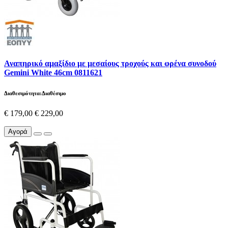
Αναπηρικό αμαξίδιο με μεσαίους τροχούς και φρένα συνοδού
Gemini White 46cm 0811621
Διαθεσιμότητα:Διαθέσιμο
€ 179,00
€ 229,00
Αγορά