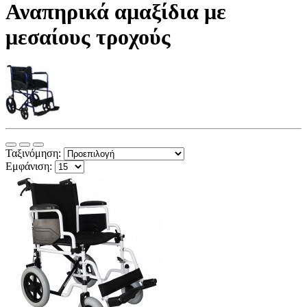
Αναπηρικά αμαξίδια με
μεσαίους τροχούς
Ταξινόμηση:
Εμφάνιση: