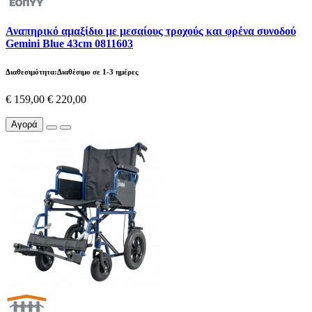
Αναπηρικό αμαξίδιο με μεσαίους τροχούς και φρένα συνοδού
Gemini Blue 43cm 0811603
Διαθεσιμότητα:Διαθέσιμο σε 1-3 ημέρες
€ 159,00
€ 220,00
Αγορά