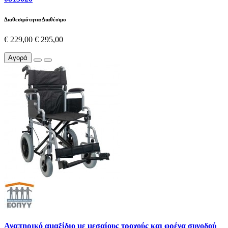
Διαθεσιμότητα:Διαθέσιμο
€ 229,00
€ 295,00
Αγορά
Αναπηρικό αμαξίδιο με μεσαίους τροχούς και φρένα συνοδού