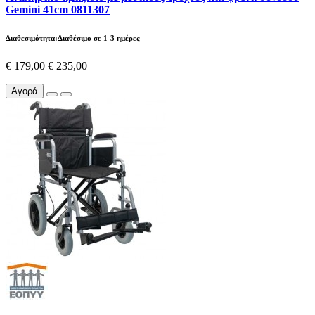
Gemini 41cm 0811307
Διαθεσιμότητα:Διαθέσιμο σε 1-3 ημέρες
€ 179,00
€ 235,00
Αγορά