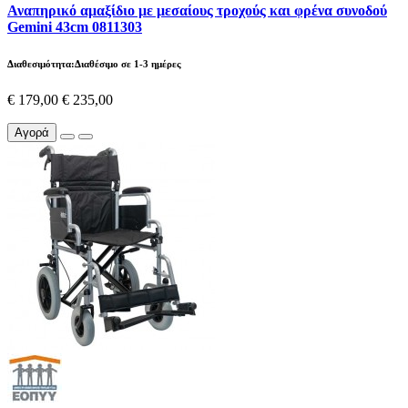
Αναπηρικό αμαξίδιο με μεσαίους τροχούς και φρένα συνοδού
Gemini 43cm 0811303
Διαθεσιμότητα:Διαθέσιμο σε 1-3 ημέρες
€ 179,00
€ 235,00
Αγορά