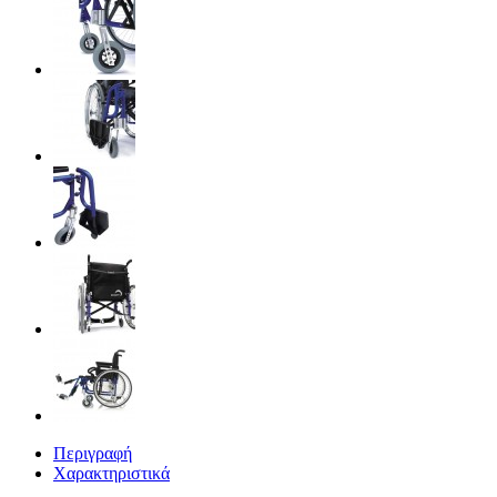
Περιγραφή
Χαρακτηριστικά