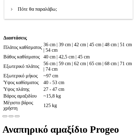
Πότε θα παραλάβω;
Διαστάσεις
36 cm | 39 cm | 42 cm | 45 cm | 48 cm | 51 cm
Πλάτος καθίσματος
| 54 cm
Βάθος καθίσματος
40 cm | 42,5 cm | 45 cm
56 cm | 59 cm | 62 cm | 65 cm | 68 cm | 71 cm
Εξωτερικό πλάτος
| 74 cm
Εξωτερικό μήκος
~97 cm
Ύψος καθίσματος
40 - 53 cm
Ύψος πλάτης
27 - 47 cm
Βάρος αμαξιδίου
~15,8 kg
Μέγιστο βάρος
125 kg
χρήστη
Αναπηρικό αμαξίδιο Progeo