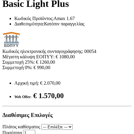
Basic Light Plus
Κωδικός Προϊόντος:Amax 1.67
Διαθεσιμότητα:Κατόπιν παραγγελίας
Κωδικός ηλεκτρονικής συνταγογράφησης: 00054
Μέγιστη κάλυψη ΕΟΠΥΥ: € 1080,00
Συμμετοχή 25%: € 1260,00
Συμμετοχή 0%: € 990,00
Αρχική τιμή:
€ 2.070,00
€ 1.570,00
Web Offer:
Διαθέσιμες Επιλογές
Πλάτος καθίσματος
Ποσότητα