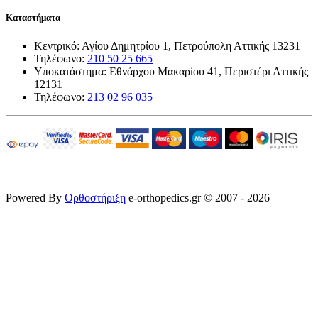
Καταστήματα
Κεντρικό: Αγίου Δημητρίου 1, Πετρούπολη Αττικής 13231
Τηλέφωνο:
210 50 25 665
Υποκατάστημα: Εθνάρχου Μακαρίου 41, Περιστέρι Αττικής
12131
Τηλέφωνο:
213 02 96 035
Powered By
Ορθοστήριξη
e-orthopedics.gr © 2007 - 2026