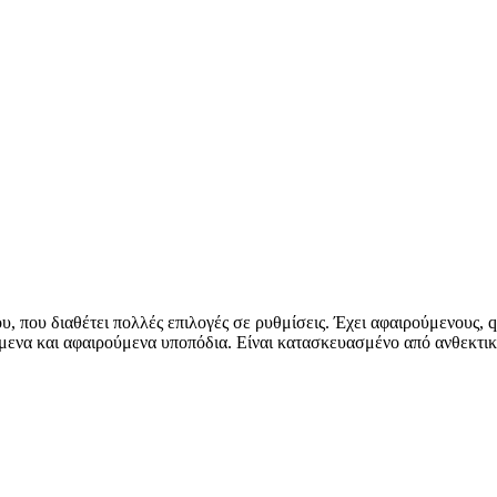
υ, που διαθέτει πολλές επιλογές σε ρυθμίσεις. Έχει αφαιρούμενους, q
μενα και αφαιρούμενα υποπόδια. Είναι κατασκευασμένο από ανθεκτικό