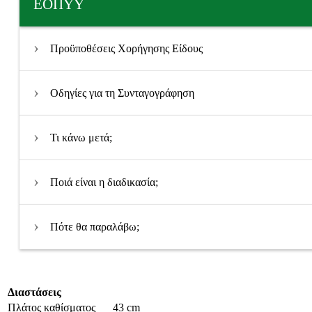
ΕΟΠΥΥ
Προϋποθέσεις Χορήγησης Είδους
Οδηγίες για τη Συνταγογράφηση
Τι κάνω μετά;
Ποιά είναι η διαδικασία;
Πότε θα παραλάβω;
Διαστάσεις
Πλάτος καθίσματος
43 cm