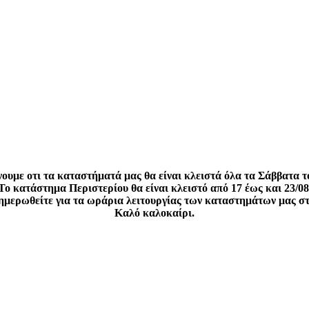
ουμε οτι τα καταστήματά μας θα είναι κλειστά όλα τα Σάββατα τ
Το κατάστημα Περιστερίου θα είναι κλειστό από 17 έως και 23/08
νημερωθείτε για τα ωράρια λειτουργίας των καταστημάτων μας σ
Καλό καλοκαίρι.