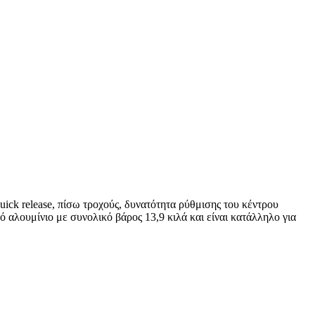
uick release, πίσω τροχούς, δυνατότητα ρύθμισης του κέντρου
 αλουμίνιο με συνολικό βάρος 13,9 κιλά και είναι κατάλληλο για