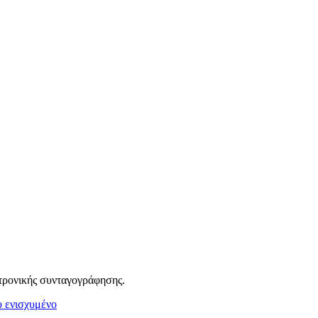
τρονικής συνταγογράφησης.
 ενισχυμένο