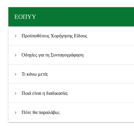
ΕΟΠΥΥ
Προϋποθέσεις Χορήγησης Είδους
Οδηγίες για τη Συνταγογράφηση
Τι κάνω μετά;
Ποιά είναι η διαδικασία;
Πότε θα παραλάβω;