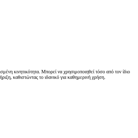
ισμένη κινητικότητα. Μπορεί να χρησιμοποιηθεί τόσο από τον ίδιο
ριξη, καθιστώντας το ιδανικό για καθημερινή χρήση.