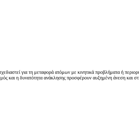
 σχεδιαστεί για τη μεταφορά ατόμων με κινητικά προβλήματα ή περιορ
σμός και η δυνατότητα ανάκλησης προσφέρουν αυξημένη άνεση και στή