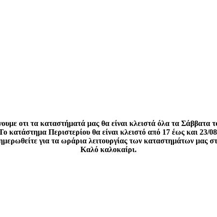
ουμε οτι τα καταστήματά μας θα είναι κλειστά όλα τα Σάββατα τ
Το κατάστημα Περιστερίου θα είναι κλειστό από 17 έως και 23/08
νημερωθείτε για τα ωράρια λειτουργίας των καταστημάτων μας σ
Καλό καλοκαίρι.