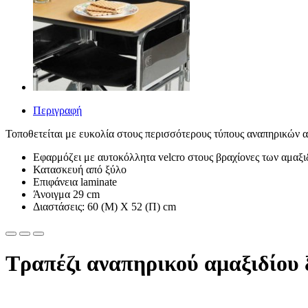
Περιγραφή
Τοποθετείται με ευκολία στους περισσότερους τύπους αναπηρικών α
Εφαρμόζει με αυτοκόλλητα velcro στους βραχίονες των αμαξι
Κατασκευή από ξύλο
Επιφάνεια laminate
Άνοιγμα 29 cm
Διαστάσεις: 60 (Μ) X 52 (Π) cm
Τραπέζι αναπηρικού αμαξιδίου 