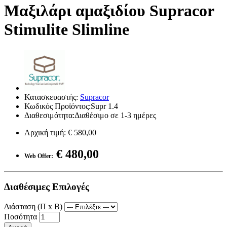
Μαξιλάρι αμαξιδίου Supracor
Stimulite Slimline
Κατασκευαστής:
Supracor
Κωδικός Προϊόντος:Supr 1.4
Διαθεσιμότητα:Διαθέσιμο σε 1-3 ημέρες
Αρχική τιμή:
€ 580,00
€ 480,00
Web Offer:
Διαθέσιμες Επιλογές
Διάσταση (Π x B)
Ποσότητα