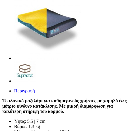
Περιγραφή
Το ιδανικό μαξιλάρι για καθημερινούς χρήστες με χαμηλό έως
μέτριο κίνδυνο κατάκλισης. Με μικρή διαμόρφωση για
καλύτερη στήριξη του κορμού.
Ύψος: 5,5 | 7 cm
Βάρος: 1,3 kg