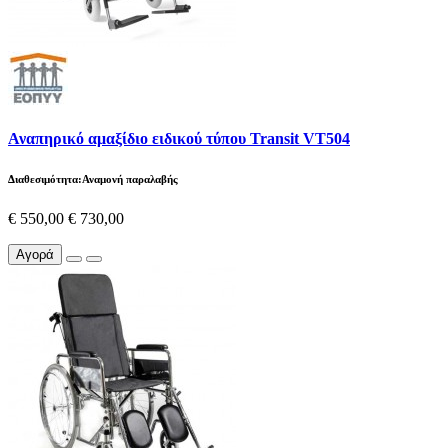
Αναπηρικό αμαξίδιο ειδικού τύπου Transit VT504
Διαθεσιμότητα:Αναμονή παραλαβής
€ 550,00
€ 730,00
Αγορά