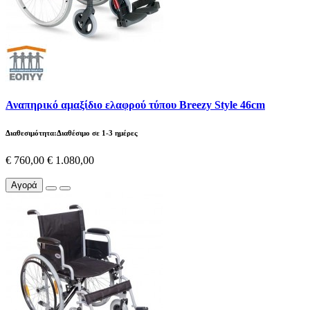
Αναπηρικό αμαξίδιο ελαφρού τύπου Breezy Style 46cm
Διαθεσιμότητα:Διαθέσιμο σε 1-3 ημέρες
€ 760,00
€ 1.080,00
Αγορά