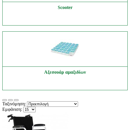
Scooter
Αξεσουάρ αμαξιδίων
Ταξινόμηση:
Εμφάνιση: