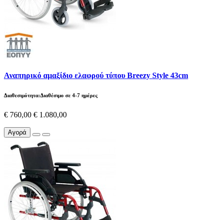
Αναπηρικό αμαξίδιο ελαφρού τύπου Breezy Style 43cm
Διαθεσιμότητα:Διαθέσιμο σε 4-7 ημέρες
€ 760,00
€ 1.080,00
Αγορά