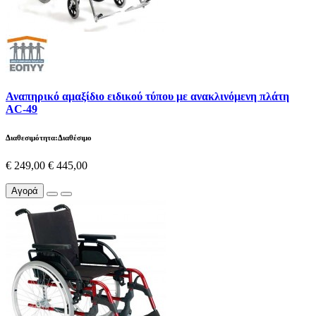
Αναπηρικό αμαξίδιο ειδικού τύπου με ανακλινόμενη πλάτη
AC-49
Διαθεσιμότητα:Διαθέσιμο
€ 249,00
€ 445,00
Αγορά