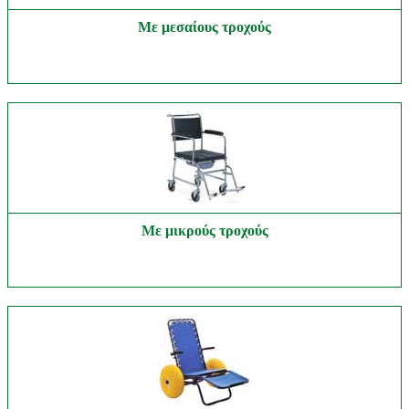
Με μεσαίους τροχούς
Με μικρούς τροχούς