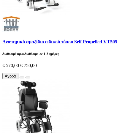
Αναπηρικό αμαξίδιο ειδικού τύπου Self Propelled VT505
Διαθεσιμότητα:Διαθέσιμο σε 1-3 ημέρες
€ 570,00
€ 750,00
Αγορά