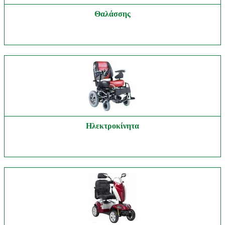
Θαλάσσης
Ηλεκτροκίνητα