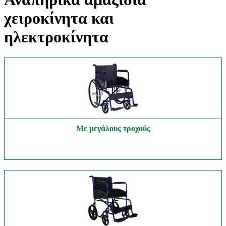
χειροκίνητα και
ηλεκτροκίνητα
Με μεγάλους τροχούς